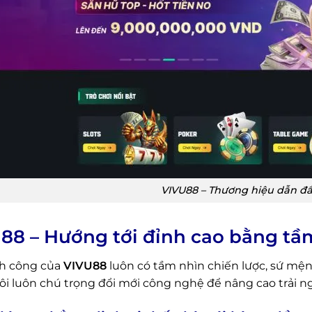
VIVU88 – Thương hiệu dẫn đầ
88 – Hướng tới đỉnh cao bằng tầ
h công của
VIVU88
luôn có tầm nhìn chiến lược, sứ mệnh
ôi luôn chú trọng đổi mới công nghệ để nâng cao trải n