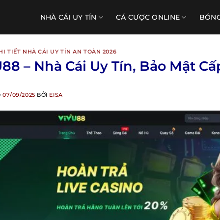
NHÀ CÁI UY TÍN
CÁ CƯỢC ONLINE
BÓNG
I TIẾT NHÀ CÁI UY TÍN AN TOÀN 2026
88 – Nhà Cái Uy Tín, Bảo Mật C
O
07/09/2025
BỞI
EISA