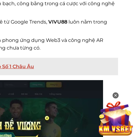
h bạch, công bằng trong cá cược với công nghệ
kê từ Google Trends,
VIVU88
luôn nằm trong
tiên phong ứng dụng Web3 và công nghệ AR
ng chưa từng có.
 Số 1 Châu Âu
✕