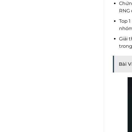
Chứng
RNG đ
Top 1
nhóm 
Giải 
trong
Bài V