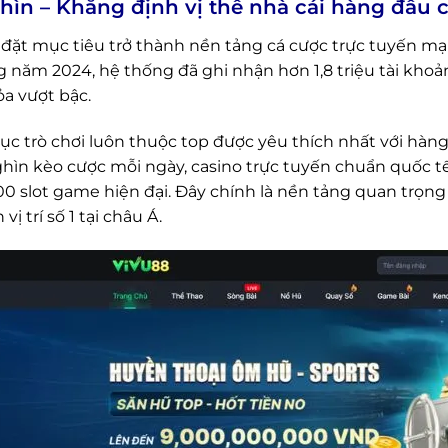
hìn – Khẳng định vị thế nhà cái hàng đầu 
8
đặt mục tiêu trở thành nền tảng cá cược trực tuyến mạ
ng năm 2024, hệ thống đã ghi nhận hơn 1,8 triệu tài kho
ỏa vượt bậc.
c trò chơi luôn thuộc top được yêu thích nhất với hàng
hìn kèo cược mỗi ngày, casino trực tuyến chuẩn quốc tế,
00 slot game hiện đại. Đây chính là nền tảng quan trọn
vị trí số 1 tại châu Á.