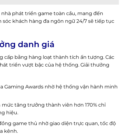
c nhà phát triển game toàn cầu, mang đến
sóc khách hàng đa ngôn ngữ 24/7 sẽ tiếp tục
ưởng danh giá
cấp bằng hàng loạt thành tích ấn tượng. Các
hát triển vượt bậc của hệ thống. Giải thưởng
Asia Gaming Awards nhờ hệ thống vận hành minh
n mức tăng trưởng thành viên hơn 170% chỉ
g hiệu.
đồng game thủ nhờ giao diện trực quan, tốc độ
đa kênh.