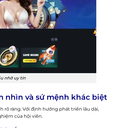
u nhờ uy tín
m nhìn và sứ mệnh khác biệt
 rõ ràng. Với định hướng phát triển lâu dài,
ghiệm của hội viên.