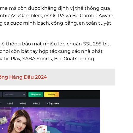
game mà còn được khẳng định vị thế thông qua
i như AskGamblers, eCOGRA và Be GambleAware.
g cá cược minh bạch, công bằng, an toàn tuyệt
hệ thống bảo mật nhiều lớp chuẩn SSL 256-bit,
 chơi còn bắt tay hợp tác cùng các nhà phát
tic Play, SABA Sports, BTi, Goal Gaming.
ởng Hàng Đầu 2024