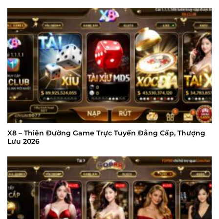
X8 – Thiên Đường Game Trực Tuyến Đẳng Cấp, Thượng
Lưu 2026