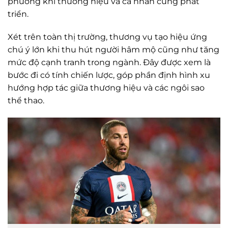
phương khi thương hiệu và cá nhân cùng phát
triển.
Xét trên toàn thị trường, thương vụ tạo hiệu ứng
chú ý lớn khi thu hút người hâm mộ cũng như tăng
mức độ cạnh tranh trong ngành. Đây được xem là
bước đi có tính chiến lược, góp phần định hình xu
hướng hợp tác giữa thương hiệu và các ngôi sao
thể thao.