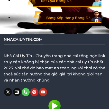
Kết Quả Bóng Đá
Bảng Xếp Hạng Bóng Đá
NHACAIUYTIN.COM
Nhà Cái Uy Tín - Chuyên trang nhà cái tổng hợp link
truy cập không bị chặn của các nhà cái uy tín nhất
2025. Với chế độ bảo mật an toàn, người chơi có thể
thoả sức tận hưởng thế giới giải trí không giới hạn
và nhận thưởng khủng.