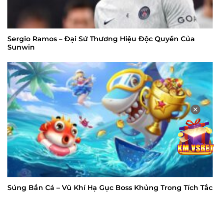
Sergio Ramos – Đại Sứ Thương Hiệu Độc Quyền Của
Sunwin
✕
Súng Bắn Cá – Vũ Khí Hạ Gục Boss Khủng Trong Tích Tắc