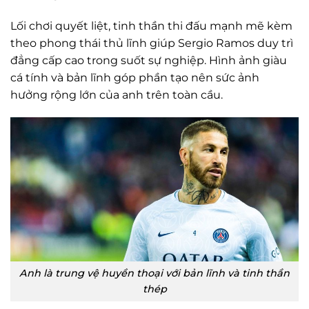
Lối chơi quyết liệt, tinh thần thi đấu mạnh mẽ kèm
theo phong thái thủ lĩnh giúp Sergio Ramos duy trì
đẳng cấp cao trong suốt sự nghiệp. Hình ảnh giàu
cá tính và bản lĩnh góp phần tạo nên sức ảnh
hưởng rộng lớn của anh trên toàn cầu.
Anh là trung vệ huyền thoại với bản lĩnh và tinh thần
thép