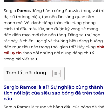
Sergio
Ramos
đồng hành cùng Sunwin trong vai trò
đại sứ thương hiệu, tạo nên làn sóng quan tâm
mạnh mẽ. Với danh tiếng toàn cầu cùng phong
cách thi đấu máu lửa, anh được kỳ vọng sẽ mang
đến diện mạo mới cho nền tảng. Đằng sau sự hợp
tác này là chiến lược gì và thương hiệu đang hướng
đến mục tiêu nào trong thời gian tới? Hãy cùng
nhà
cái uy tín
theo dõi những nội dung đáng chú ý
trong bài viết sau.
Tóm tắt nội dung
Sergio Ramos là ai? Sự nghiệp cùng thành
tích nổi bật của siêu sao bóng đá trên toàn
cầu
Sergio Ramos là trung vệ hàng đầu của bóng đá thế