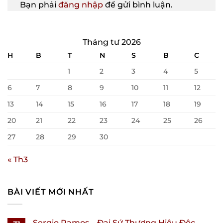
Bạn phải
đăng nhập
để gửi bình luận.
Tháng tư 2026
H
B
T
N
S
B
C
1
2
3
4
5
6
7
8
9
10
11
12
13
14
15
16
17
18
19
20
21
22
23
24
25
26
27
28
29
30
« Th3
BÀI VIẾT MỚI NHẤT
Sergio Ramos – Đại Sứ Thương Hiệu Độc