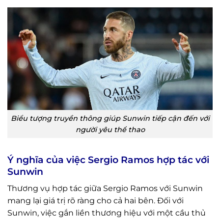
Biểu tượng truyền thông giúp Sunwin tiếp cận đến với
người yêu thể thao
Ý nghĩa của việc Sergio Ramos hợp tác với
Sunwin
Thương vụ hợp tác giữa Sergio Ramos với Sunwin
mang lại giá trị rõ ràng cho cả hai bên. Đối với
Sunwin, việc gắn liền thương hiệu với một cầu thủ