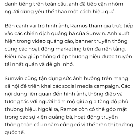
danh tiếng trên toàn cầu, anh đã tiếp cận nhóm
người dùng yêu thể thao một cách hiệu quả.
Bên cạnh vai trò hình ảnh, Ramos tham gia trực tiếp
vào các chiến dịch quảng bá của Sunwin. Anh xuất
hiện trong video quảng cáo, banner truyền thông
cùng các hoạt động marketing trên đa nền tảng.
Điều này giúp thông điệp thương hiệu được truyền
tải nhất quán và dễ ghi nhớ.
Sunwin cũng tận dụng sức ảnh hưởng trên mạng
xã hội để triển khai các social media campaign. Các
nội dung liên quan đến hình ảnh, thông điệp và
tương tác với người hâm mộ giúp gia tăng độ phủ
thương hiệu. Ngoài ra, Ramos còn có thể góp mặt
trong các sự kiện quảng bá, hoạt động truyền
thông toàn cầu nhằm củng cố vị thế trên thị trường
quốc tế.