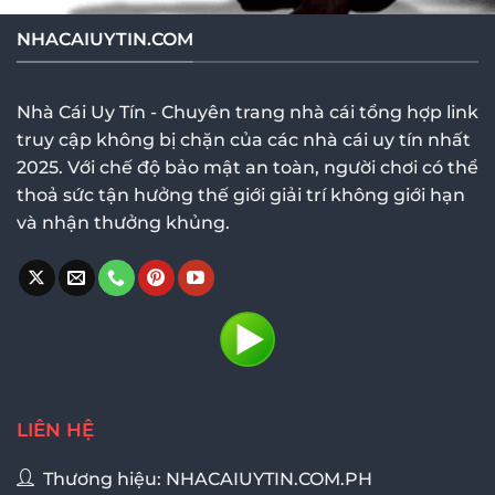
NHACAIUYTIN.COM
Nhà Cái Uy Tín - Chuyên trang nhà cái tổng hợp link
truy cập không bị chặn của các nhà cái uy tín nhất
2025. Với chế độ bảo mật an toàn, người chơi có thể
thoả sức tận hưởng thế giới giải trí không giới hạn
và nhận thưởng khủng.
LIÊN HỆ
Thương hiệu: NHACAIUYTIN.COM.PH