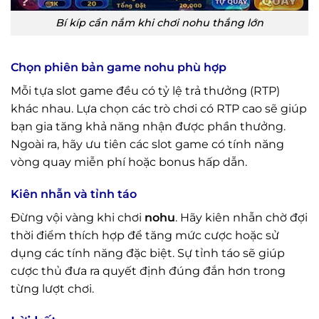
Bí kíp cần nắm khi chơi nohu thắng lớn
Chọn phiên bản game nohu phù hợp
Mỗi tựa slot game đều có tỷ lệ trả thưởng (RTP)
khác nhau. Lựa chọn các trò chơi có RTP cao sẽ giúp
bạn gia tăng khả năng nhận được phần thưởng.
Ngoài ra, hãy ưu tiên các slot game có tính năng
vòng quay miễn phí hoặc bonus hấp dẫn.
Kiên nhẫn và tỉnh táo
Đừng vội vàng khi chơi
nohu
. Hãy kiên nhẫn chờ đợi
thời điểm thích hợp để tăng mức cược hoặc sử
dụng các tính năng đặc biệt. Sự tỉnh táo sẽ giúp
cược thủ đưa ra quyết định đúng đắn hơn trong
từng lượt chơi.