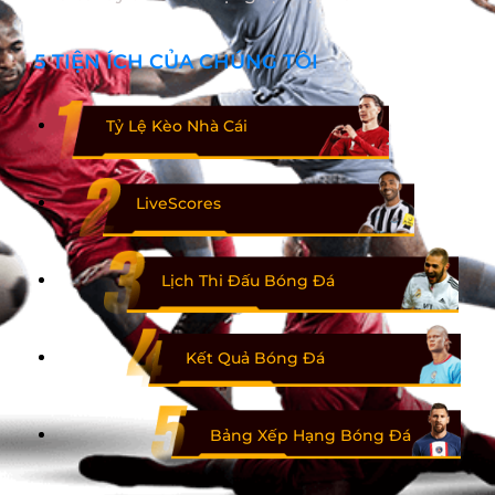
5 TIỆN ÍCH CỦA CHÚNG TÔI
Tỷ Lệ Kèo Nhà Cái
LiveScores
Lịch Thi Đấu Bóng Đá
Kết Quả Bóng Đá
Bảng Xếp Hạng Bóng Đá