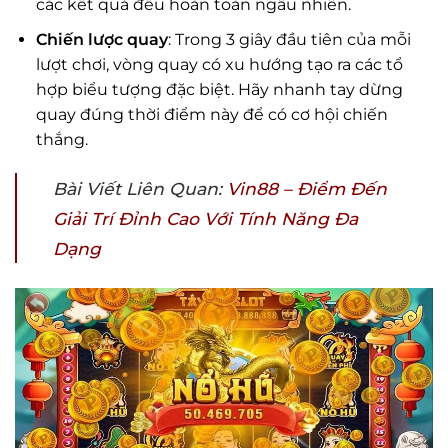
các kết quả đều hoàn toàn ngẫu nhiên.
Chiến lược quay
: Trong 3 giây đầu tiên của mỗi
lượt chơi, vòng quay có xu hướng tạo ra các tổ
hợp biểu tượng đặc biệt. Hãy nhanh tay dừng
quay đúng thời điểm này để có cơ hội chiến
thắng.
Bài Viết Liên Quan:
Vin88 – Điểm Đến
Giải Trí Đỉnh Cao Với Tính Năng Đa
Dạng