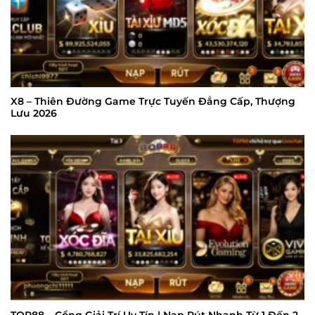
X8 – Thiên Đường Game Trực Tuyến Đẳng Cấp, Thượng
Lưu 2026
TOP88 – Cổng Giải Trí Uy Tín | Nạp Rút Nhanh Từ 1 Đến 2