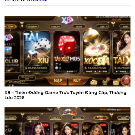
X8 – Thiên Đường Game Trực Tuyến Đẳng Cấp, Thượng
Lưu 2026