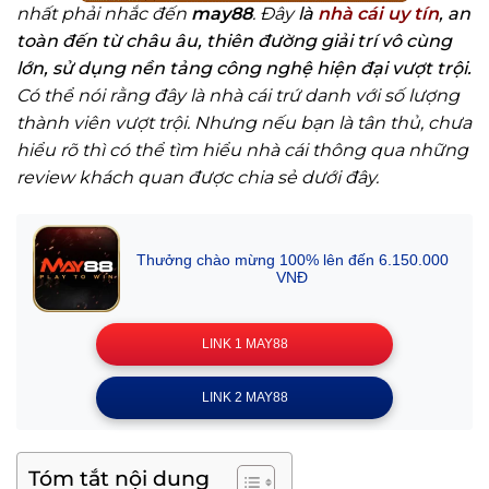
nhất phải nhắc đến
may88
. Đây
là
nhà cái uy tín
, an
toàn đến từ châu âu, thiên đường giải trí vô cùng
lớn, sử dụng nền tảng công nghệ hiện đại vượt trội.
Có thể nói rằng đây là nhà cái trứ danh với số lượng
thành viên vượt trội. Nhưng nếu bạn là tân thủ, chưa
hiểu rõ thì có thể tìm hiểu nhà cái thông qua những
review khách quan được chia sẻ dưới đây.
Thưởng chào mừng 100% lên đến 6.150.000
VNĐ
LINK 1 MAY88
LINK 2 MAY88
Tóm tắt nội dung