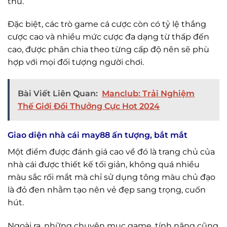
thủ.
Đặc biệt, các trò game cá cược còn có tỷ lệ thắng
cược cao và nhiều mức cược đa dạng từ thấp đến
cao, được phân chia theo từng cấp độ nên sẽ phù
hợp với mọi đối tượng người chơi.
Bài Viết Liên Quan:
Manclub: Trải Nghiệm
Thế Giới Đổi Thưởng Cực Hot 2024
Giao diện nhà cái may88 ấn tượng, bắt mắt
Một điểm được đánh giá cao về đó là trang chủ của
nhà cái được thiết kế tối giản, không quá nhiều
màu sắc rối mắt mà chỉ sử dụng tông màu chủ đạo
là đỏ đen nhằm tạo nên vẻ đẹp sang trọng, cuốn
hút.
Ngoài ra, những chuyên mục game, tính năng cũng