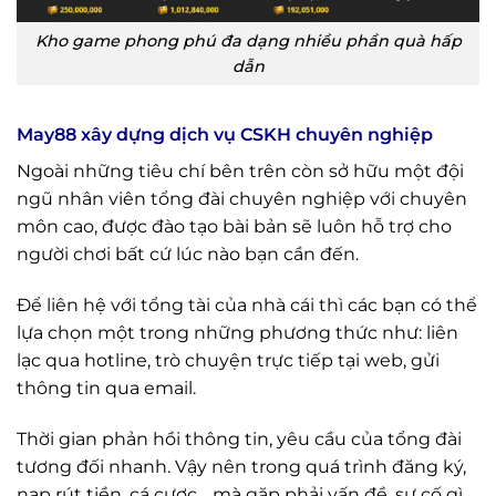
Kho game phong phú đa dạng nhiều phần quà hấp
dẫn
May88 xây dựng dịch vụ CSKH chuyên nghiệp
Ngoài những tiêu chí bên trên còn sở hữu một đội
ngũ nhân viên tổng đài chuyên nghiệp với chuyên
môn cao, được đào tạo bài bản sẽ luôn hỗ trợ cho
người chơi bất cứ lúc nào bạn cần đến.
Để liên hệ với tổng tài của nhà cái thì các bạn có thể
lựa chọn một trong những phương thức như: liên
lạc qua hotline, trò chuyện trực tiếp tại web, gửi
thông tin qua email.
Thời gian phản hồi thông tin, yêu cầu của tổng đài
tương đối nhanh. Vậy nên trong quá trình đăng ký,
nạp rút tiền, cá cược… mà gặp phải vấn đề, sự cố gì