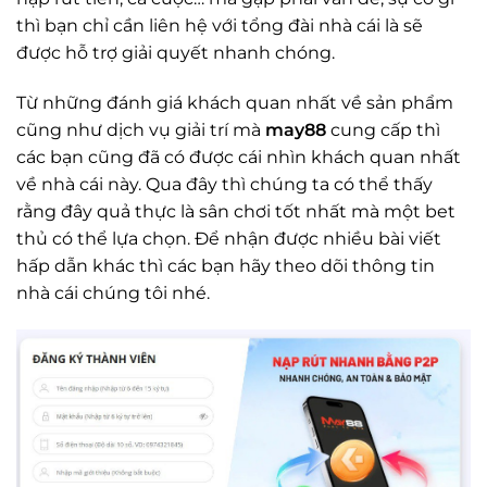
thì bạn chỉ cần liên hệ với tổng đài nhà cái là sẽ
được hỗ trợ giải quyết nhanh chóng.
Từ những đánh giá khách quan nhất về sản phẩm
cũng như dịch vụ giải trí mà
may88
cung cấp thì
các bạn cũng đã có được cái nhìn khách quan nhất
về nhà cái này. Qua đây thì chúng ta có thể thấy
rằng đây quả thực là sân chơi tốt nhất mà một bet
thủ có thể lựa chọn. Để nhận được nhiều bài viết
hấp dẫn khác thì các bạn hãy theo dõi thông tin
nhà cái chúng tôi nhé.