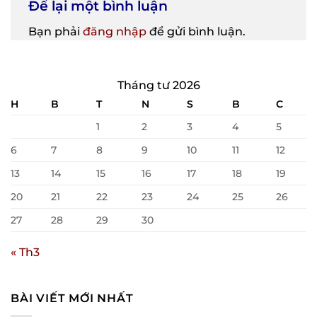
Để lại một bình luận
Bạn phải
đăng nhập
để gửi bình luận.
Tháng tư 2026
H
B
T
N
S
B
C
1
2
3
4
5
6
7
8
9
10
11
12
13
14
15
16
17
18
19
20
21
22
23
24
25
26
27
28
29
30
« Th3
BÀI VIẾT MỚI NHẤT