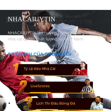
NHACAIUYTIN
NHACAIUYTIN là chuyên trang đánh giá top
nhà cái uy tín chất lượng tại Việt Nam
5 TIỆN ÍCH CỦA CHÚNG TÔI
Tỷ Lệ Kèo Nhà Cái
LiveScores
Lịch Thi Đấu Bóng Đá