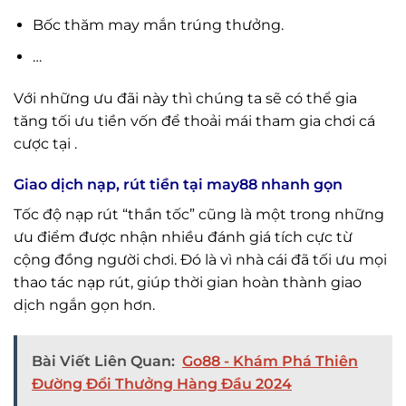
Bốc thăm may mắn trúng thưởng.
…
Với những ưu đãi này thì chúng ta sẽ có thể gia
tăng tối ưu tiền vốn để thoải mái tham gia chơi cá
cược tại .
Giao dịch nạp, rút tiền tại may88 nhanh gọn
Tốc độ nạp rút “thần tốc” cũng là một trong những
ưu điểm được nhận nhiều đánh giá tích cực từ
cộng đồng người chơi. Đó là vì nhà cái đã tối ưu mọi
thao tác nạp rút, giúp thời gian hoàn thành giao
dịch ngắn gọn hơn.
Bài Viết Liên Quan:
Go88 - Khám Phá Thiên
Đường Đổi Thưởng Hàng Đầu 2024