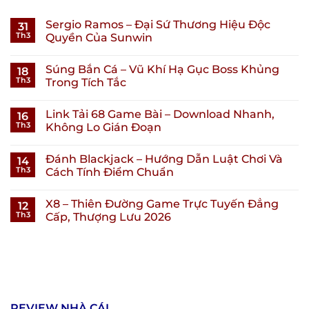
Sergio Ramos – Đại Sứ Thương Hiệu Độc
31
Th3
Quyền Của Sunwin
Súng Bắn Cá – Vũ Khí Hạ Gục Boss Khủng
18
Th3
Trong Tích Tắc
Link Tải 68 Game Bài – Download Nhanh,
16
Th3
Không Lo Gián Đoạn
Đánh Blackjack – Hướng Dẫn Luật Chơi Và
14
Th3
Cách Tính Điểm Chuẩn
X8 – Thiên Đường Game Trực Tuyến Đẳng
12
Th3
Cấp, Thượng Lưu 2026
REVIEW NHÀ CÁI