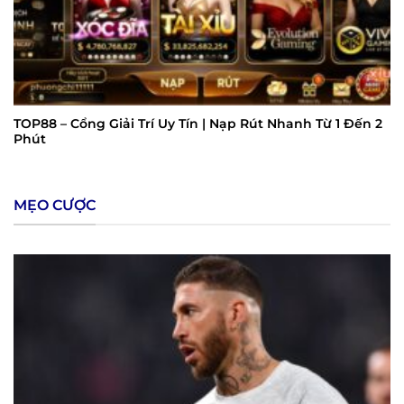
TOP88 – Cổng Giải Trí Uy Tín | Nạp Rút Nhanh Từ 1 Đến 2
Phút
MẸO CƯỢC