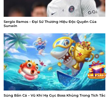
Sergio Ramos – Đại Sứ Thương Hiệu Độc Quyền Của
Sunwin
✕
Súng Bắn Cá – Vũ Khí Hạ Gục Boss Khủng Trong Tích Tắc