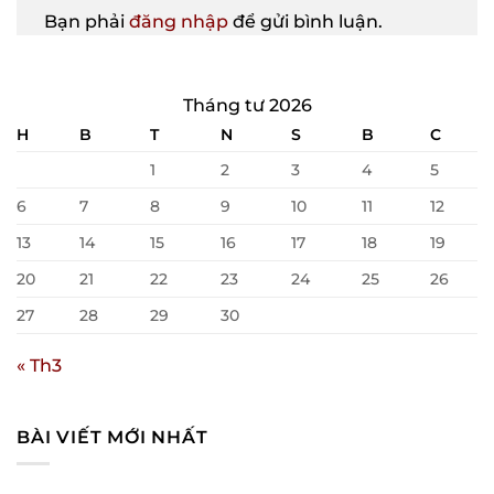
Bạn phải
đăng nhập
để gửi bình luận.
Tháng tư 2026
H
B
T
N
S
B
C
1
2
3
4
5
6
7
8
9
10
11
12
13
14
15
16
17
18
19
20
21
22
23
24
25
26
27
28
29
30
« Th3
BÀI VIẾT MỚI NHẤT