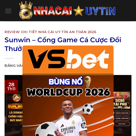
Bỏ
qua
nội
dung
REVIEW CHI TIẾT NHÀ CÁI UY TÍN AN TOÀN 2026
Sunwin – Cổng Game Cá Cược Đổi
Thưởng Siêu Chất Lượng
×
ĐĂNG VÀO
28/11/2024
BỞI
28
Th11