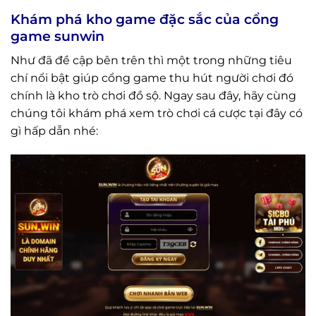
Khám phá kho game đặc sắc của cổng
game sunwin
Như đã đề cập bên trên thì một trong những tiêu
chí nổi bật giúp cổng game thu hút người chơi đó
chính là kho trò chơi đồ sộ. Ngay sau đây, hãy cùng
chúng tôi khám phá xem trò chơi cá cược tại đây có
gì hấp dẫn nhé: