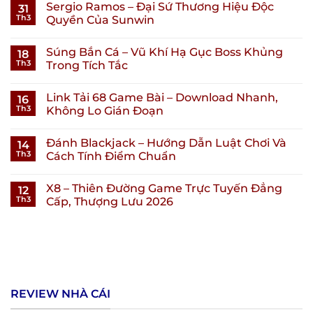
Sergio Ramos – Đại Sứ Thương Hiệu Độc
31
Th3
Quyền Của Sunwin
Súng Bắn Cá – Vũ Khí Hạ Gục Boss Khủng
18
Th3
Trong Tích Tắc
Link Tải 68 Game Bài – Download Nhanh,
16
Th3
Không Lo Gián Đoạn
Đánh Blackjack – Hướng Dẫn Luật Chơi Và
14
Th3
Cách Tính Điểm Chuẩn
X8 – Thiên Đường Game Trực Tuyến Đẳng
12
Th3
Cấp, Thượng Lưu 2026
REVIEW NHÀ CÁI