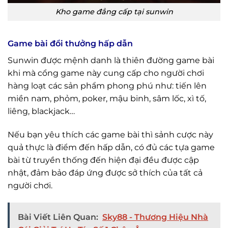
Kho game đẳng cấp tại sunwin
Game bài đổi thưởng hấp dẫn
Sunwin được mệnh danh là thiên đường game bài
khi mà cổng game này cung cấp cho người chơi
hàng loạt các sản phẩm phong phú như: tiến lên
miền nam, phỏm, poker, mậu binh, sâm lốc, xì tố,
liêng, blackjack…
Nếu bạn yêu thích các game bài thì sảnh cược này
quả thực là điểm đến hấp dẫn, có đủ các tựa game
bài từ truyền thống đến hiện đại đều được cập
nhật, đảm bảo đáp ứng được sở thích của tất cả
người chơi.
Bài Viết Liên Quan:
Sky88 - Thương Hiệu Nhà