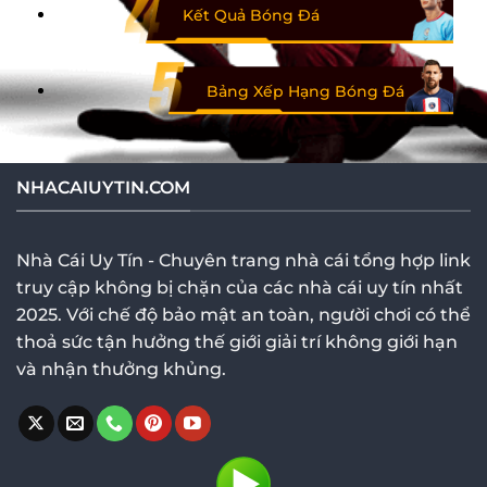
Kết Quả Bóng Đá
Bảng Xếp Hạng Bóng Đá
NHACAIUYTIN.COM
Nhà Cái Uy Tín - Chuyên trang nhà cái tổng hợp link
truy cập không bị chặn của các nhà cái uy tín nhất
2025. Với chế độ bảo mật an toàn, người chơi có thể
thoả sức tận hưởng thế giới giải trí không giới hạn
và nhận thưởng khủng.